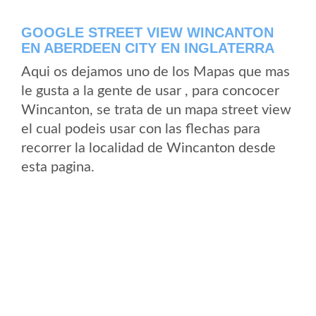
GOOGLE STREET VIEW WINCANTON
EN ABERDEEN CITY EN INGLATERRA
Aqui os dejamos uno de los Mapas que mas
le gusta a la gente de usar , para concocer
Wincanton, se trata de un mapa street view
el cual podeis usar con las flechas para
recorrer la localidad de Wincanton desde
esta pagina.