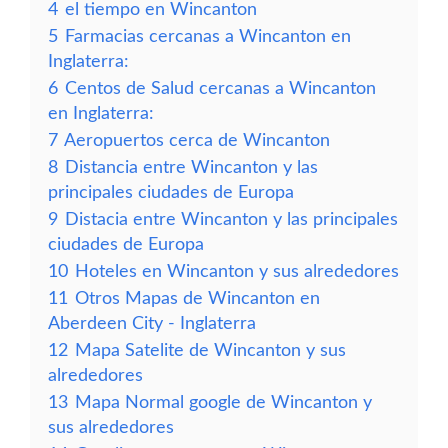
4
el tiempo en Wincanton
5
Farmacias cercanas a Wincanton en
Inglaterra:
6
Centos de Salud cercanas a Wincanton
en Inglaterra:
7
Aeropuertos cerca de Wincanton
8
Distancia entre Wincanton y las
principales ciudades de Europa
9
Distacia entre Wincanton y las principales
ciudades de Europa
10
Hoteles en Wincanton y sus alrededores
11
Otros Mapas de Wincanton en
Aberdeen City - Inglaterra
12
Mapa Satelite de Wincanton y sus
alrededores
13
Mapa Normal google de Wincanton y
sus alrededores