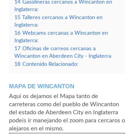
14
Gasolineras cercanos a Wincanton en
Inglaterra:
15
Talleres cercanos a Wincanton en
Inglaterra:
16
Webcams cercanas a Wincanton en
Inglaterra:
17
Oficinas de correos cercanas a
Wincanton en Aberdeen City - Inglaterra
18
Contenido Relacionado:
MAPA DE WINCANTON
Aqui os dejamos el Mapa tanto de
carreteras como del pueblo de Wincanton
del estado de Aberdeen City en Inglaterra
podeis ir manejando el zoom para cercaros o
alejaros en el mismo.