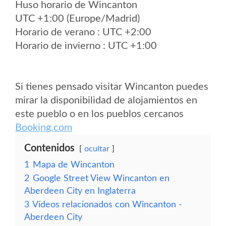
Huso horario de Wincanton
UTC +1:00 (Europe/Madrid)
Horario de verano : UTC +2:00
Horario de invierno : UTC +1:00
Si tienes pensado visitar Wincanton puedes
mirar la disponibilidad de alojamientos en
este pueblo o en los pueblos cercanos
Booking.com
Contenidos
ocultar
1
Mapa de Wincanton
2
Google Street View Wincanton en
Aberdeen City en Inglaterra
3
Vídeos relacionados con Wincanton -
Aberdeen City