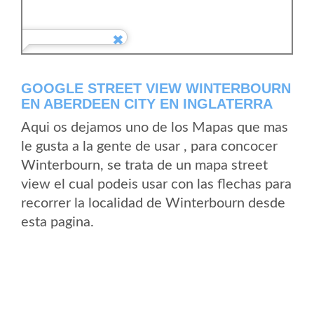
GOOGLE STREET VIEW WINTERBOURN
EN ABERDEEN CITY EN INGLATERRA
Aqui os dejamos uno de los Mapas que mas
le gusta a la gente de usar , para concocer
Winterbourn, se trata de un mapa street
view el cual podeis usar con las flechas para
recorrer la localidad de Winterbourn desde
esta pagina.