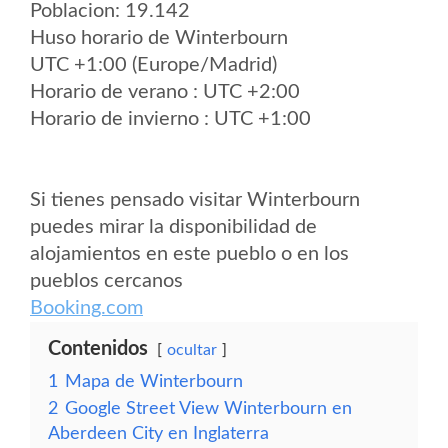
Poblacion: 19.142
Huso horario de Winterbourn
UTC +1:00 (Europe/Madrid)
Horario de verano : UTC +2:00
Horario de invierno : UTC +1:00
Si tienes pensado visitar Winterbourn
puedes mirar la disponibilidad de
alojamientos en este pueblo o en los
pueblos cercanos
Booking.com
Contenidos
ocultar
1
Mapa de Winterbourn
2
Google Street View Winterbourn en
Aberdeen City en Inglaterra