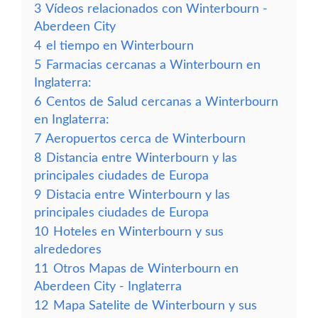
3
Vídeos relacionados con Winterbourn -
Aberdeen City
4
el tiempo en Winterbourn
5
Farmacias cercanas a Winterbourn en
Inglaterra:
6
Centos de Salud cercanas a Winterbourn
en Inglaterra:
7
Aeropuertos cerca de Winterbourn
8
Distancia entre Winterbourn y las
principales ciudades de Europa
9
Distacia entre Winterbourn y las
principales ciudades de Europa
10
Hoteles en Winterbourn y sus
alrededores
11
Otros Mapas de Winterbourn en
Aberdeen City - Inglaterra
12
Mapa Satelite de Winterbourn y sus