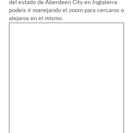
del estado de Aberdeen City en Inglaterra
podeis ir manejando el zoom para cercaros o
alejaros en el mismo.