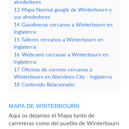
alrededores
13
Mapa Normal google de Winterbourn y
sus alrededores
14
Gasolineras cercanos a Winterbourn en
Inglaterra:
15
Talleres cercanos a Winterbourn en
Inglaterra:
16
Webcams cercanas a Winterbourn en
Inglaterra:
17
Oficinas de correos cercanas a
Winterbourn en Aberdeen City - Inglaterra
18
Contenido Relacionado:
MAPA DE WINTERBOURN
Aqui os dejamos el Mapa tanto de
carreteras como del pueblo de Winterbourn