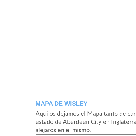
MAPA DE WISLEY
Aqui os dejamos el Mapa tanto de car
estado de Aberdeen City en Inglaterr
alejaros en el mismo.