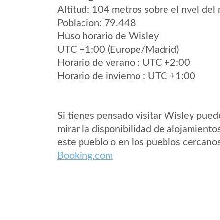
Altitud: 104 metros sobre el nvel del 
Poblacion: 79.448
Huso horario de Wisley
UTC +1:00 (Europe/Madrid)
Horario de verano : UTC +2:00
Horario de invierno : UTC +1:00
Si tienes pensado visitar Wisley pued
mirar la disponibilidad de alojamiento
este pueblo o en los pueblos cercano
Booking.com