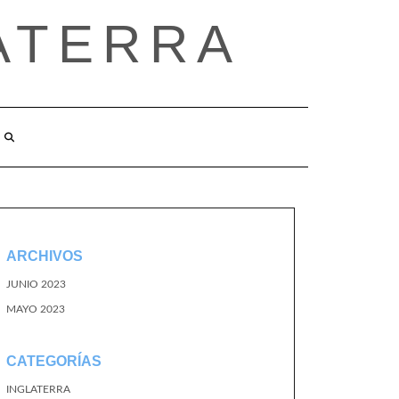
ATERRA
ARCHIVOS
JUNIO 2023
MAYO 2023
CATEGORÍAS
INGLATERRA