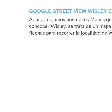
GOOGLE STREET VIEW WISLEY E
Aqui os dejamos uno de los Mapas que 
concocer Wisley, se trata de un mapa 
flechas para recorrer la localidad de 