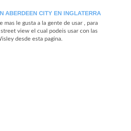
N ABERDEEN CITY EN INGLATERRA
mas le gusta a la gente de usar , para
street view el cual podeis usar con las
Wisley desde esta pagina.