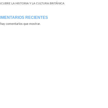
SCUBRE LA HISTORIA Y LA CULTURA BRITÁNICA
OMENTARIOS RECIENTES
hay comentarios que mostrar.