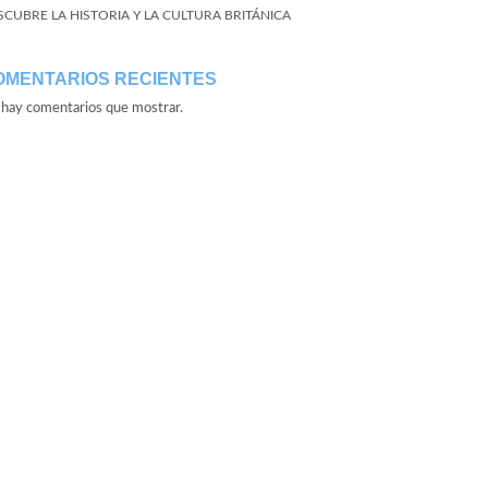
SCUBRE LA HISTORIA Y LA CULTURA BRITÁNICA
OMENTARIOS RECIENTES
hay comentarios que mostrar.