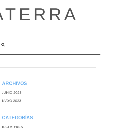
ATERRA
ARCHIVOS
JUNIO 2023
MAYO 2023
CATEGORÍAS
INGLATERRA