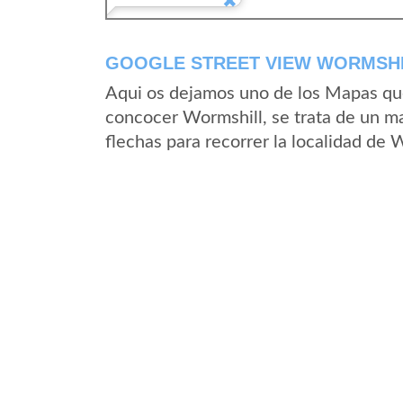
GOOGLE STREET VIEW WORMSHIL
Aqui os dejamos uno de los Mapas que 
concocer Wormshill, se trata de un ma
flechas para recorrer la localidad de 