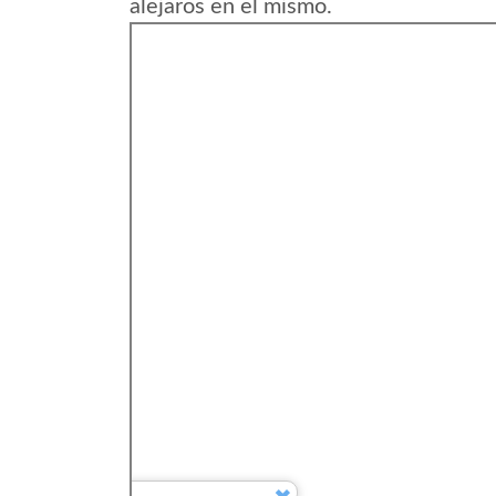
alejaros en el mismo.