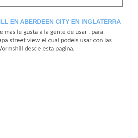
L EN ABERDEEN CITY EN INGLATERRA
mas le gusta a la gente de usar , para
pa street view el cual podeis usar con las
Wormshill desde esta pagina.