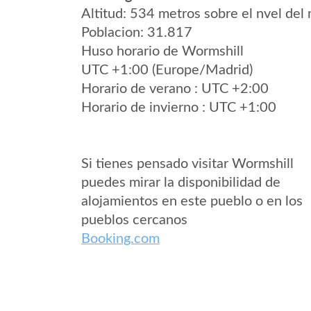
Altitud: 534 metros sobre el nvel del 
Poblacion: 31.817
Huso horario de Wormshill
UTC +1:00 (Europe/Madrid)
Horario de verano : UTC +2:00
Horario de invierno : UTC +1:00
Si tienes pensado visitar Wormshill
puedes mirar la disponibilidad de
alojamientos en este pueblo o en los
pueblos cercanos
Booking.com