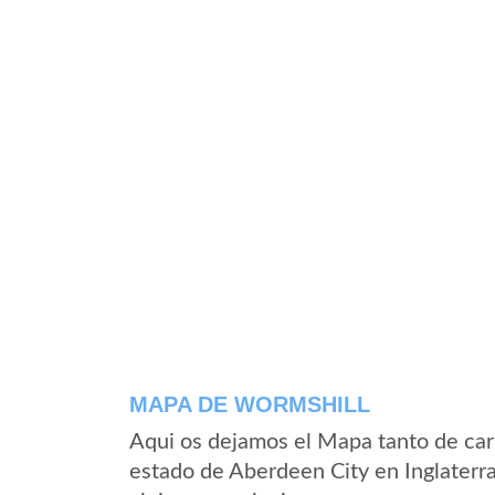
MAPA DE WORMSHILL
Aqui os dejamos el Mapa tanto de car
estado de Aberdeen City en Inglaterr