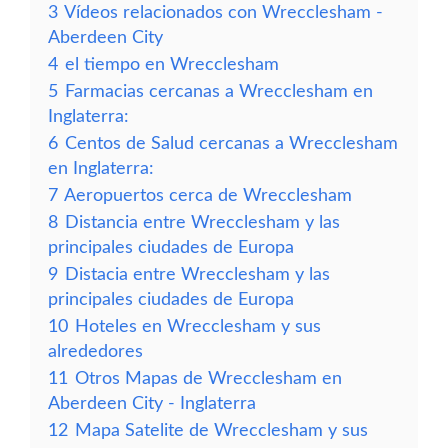
3
Vídeos relacionados con Wrecclesham -
Aberdeen City
4
el tiempo en Wrecclesham
5
Farmacias cercanas a Wrecclesham en
Inglaterra:
6
Centos de Salud cercanas a Wrecclesham
en Inglaterra:
7
Aeropuertos cerca de Wrecclesham
8
Distancia entre Wrecclesham y las
principales ciudades de Europa
9
Distacia entre Wrecclesham y las
principales ciudades de Europa
10
Hoteles en Wrecclesham y sus
alrededores
11
Otros Mapas de Wrecclesham en
Aberdeen City - Inglaterra
12
Mapa Satelite de Wrecclesham y sus