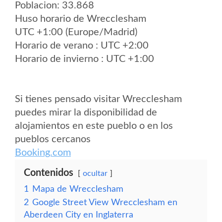
Poblacion: 33.868
Huso horario de Wrecclesham
UTC +1:00 (Europe/Madrid)
Horario de verano : UTC +2:00
Horario de invierno : UTC +1:00
Si tienes pensado visitar Wrecclesham
puedes mirar la disponibilidad de
alojamientos en este pueblo o en los
pueblos cercanos
Booking.com
Contenidos
ocultar
1
Mapa de Wrecclesham
2
Google Street View Wrecclesham en
Aberdeen City en Inglaterra