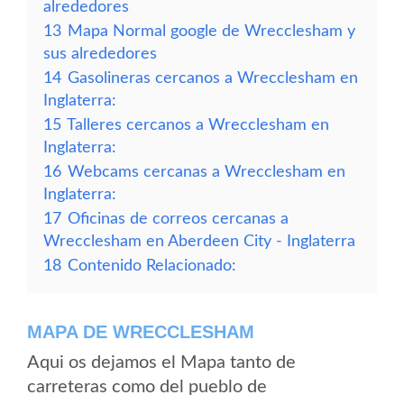
alrededores
13
Mapa Normal google de Wrecclesham y
sus alrededores
14
Gasolineras cercanos a Wrecclesham en
Inglaterra:
15
Talleres cercanos a Wrecclesham en
Inglaterra:
16
Webcams cercanas a Wrecclesham en
Inglaterra:
17
Oficinas de correos cercanas a
Wrecclesham en Aberdeen City - Inglaterra
18
Contenido Relacionado:
MAPA DE WRECCLESHAM
Aqui os dejamos el Mapa tanto de
carreteras como del pueblo de