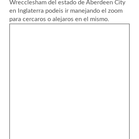
Wrecclesham del estado de Aberdeen City
en Inglaterra podeis ir manejando el zoom
para cercaros o alejaros en el mismo.