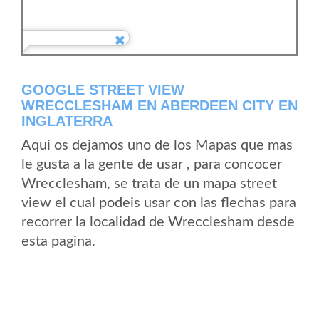
GOOGLE STREET VIEW
WRECCLESHAM EN ABERDEEN CITY EN
INGLATERRA
Aqui os dejamos uno de los Mapas que mas
le gusta a la gente de usar , para concocer
Wrecclesham, se trata de un mapa street
view el cual podeis usar con las flechas para
recorrer la localidad de Wrecclesham desde
esta pagina.