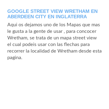
GOOGLE STREET VIEW WRETHAM EN
ABERDEEN CITY EN INGLATERRA
Aqui os dejamos uno de los Mapas que mas
le gusta a la gente de usar , para concocer
Wretham, se trata de un mapa street view
el cual podeis usar con las flechas para
recorrer la localidad de Wretham desde esta
pagina.