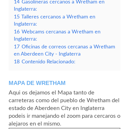
14
Gasolineras cercanos a Wretham en
Inglaterra:
15
Talleres cercanos a Wretham en
Inglaterra:
16
Webcams cercanas a Wretham en
Inglaterra:
17
Oficinas de correos cercanas a Wretham
en Aberdeen City - Inglaterra
18
Contenido Relacionado:
MAPA DE WRETHAM
Aqui os dejamos el Mapa tanto de
carreteras como del pueblo de Wretham del
estado de Aberdeen City en Inglaterra
podeis ir manejando el zoom para cercaros o
alejaros en el mismo.