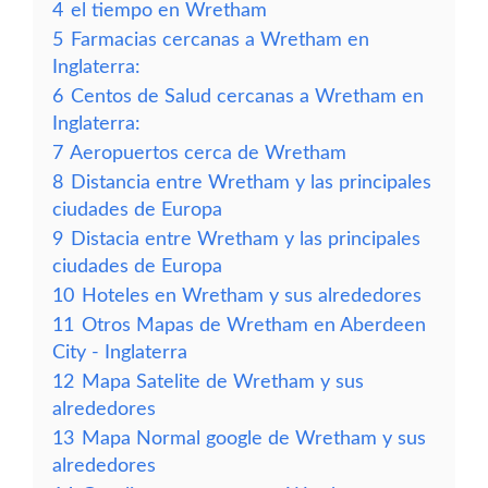
4
el tiempo en Wretham
5
Farmacias cercanas a Wretham en
Inglaterra:
6
Centos de Salud cercanas a Wretham en
Inglaterra:
7
Aeropuertos cerca de Wretham
8
Distancia entre Wretham y las principales
ciudades de Europa
9
Distacia entre Wretham y las principales
ciudades de Europa
10
Hoteles en Wretham y sus alrededores
11
Otros Mapas de Wretham en Aberdeen
City - Inglaterra
12
Mapa Satelite de Wretham y sus
alrededores
13
Mapa Normal google de Wretham y sus
alrededores