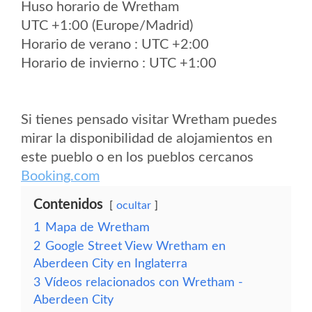
Huso horario de Wretham
UTC +1:00 (Europe/Madrid)
Horario de verano : UTC +2:00
Horario de invierno : UTC +1:00
Si tienes pensado visitar Wretham puedes
mirar la disponibilidad de alojamientos en
este pueblo o en los pueblos cercanos
Booking.com
Contenidos
ocultar
1
Mapa de Wretham
2
Google Street View Wretham en
Aberdeen City en Inglaterra
3
Vídeos relacionados con Wretham -
Aberdeen City