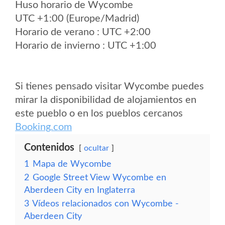
Huso horario de Wycombe
UTC +1:00 (Europe/Madrid)
Horario de verano : UTC +2:00
Horario de invierno : UTC +1:00
Si tienes pensado visitar Wycombe puedes
mirar la disponibilidad de alojamientos en
este pueblo o en los pueblos cercanos
Booking.com
Contenidos
ocultar
1
Mapa de Wycombe
2
Google Street View Wycombe en
Aberdeen City en Inglaterra
3
Vídeos relacionados con Wycombe -
Aberdeen City