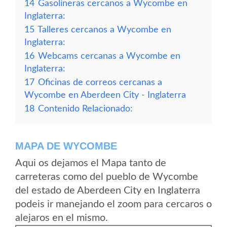
14
Gasolineras cercanos a Wycombe en
Inglaterra:
15
Talleres cercanos a Wycombe en
Inglaterra:
16
Webcams cercanas a Wycombe en
Inglaterra:
17
Oficinas de correos cercanas a
Wycombe en Aberdeen City - Inglaterra
18
Contenido Relacionado:
MAPA DE WYCOMBE
Aqui os dejamos el Mapa tanto de
carreteras como del pueblo de Wycombe
del estado de Aberdeen City en Inglaterra
podeis ir manejando el zoom para cercaros o
alejaros en el mismo.