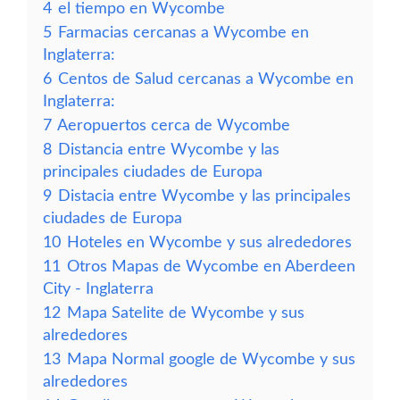
4
el tiempo en Wycombe
5
Farmacias cercanas a Wycombe en
Inglaterra:
6
Centos de Salud cercanas a Wycombe en
Inglaterra:
7
Aeropuertos cerca de Wycombe
8
Distancia entre Wycombe y las
principales ciudades de Europa
9
Distacia entre Wycombe y las principales
ciudades de Europa
10
Hoteles en Wycombe y sus alrededores
11
Otros Mapas de Wycombe en Aberdeen
City - Inglaterra
12
Mapa Satelite de Wycombe y sus
alrededores
13
Mapa Normal google de Wycombe y sus
alrededores