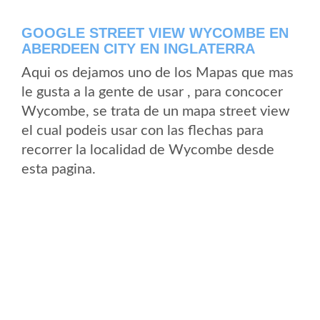
GOOGLE STREET VIEW WYCOMBE EN
ABERDEEN CITY EN INGLATERRA
Aqui os dejamos uno de los Mapas que mas
le gusta a la gente de usar , para concocer
Wycombe, se trata de un mapa street view
el cual podeis usar con las flechas para
recorrer la localidad de Wycombe desde
esta pagina.