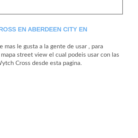
ROSS EN ABERDEEN CITY EN
mas le gusta a la gente de usar , para
mapa street view el cual podeis usar con las
 Wytch Cross desde esta pagina.