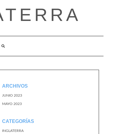
ATERRA
ARCHIVOS
JUNIO 2023
MAYO 2023
CATEGORÍAS
INGLATERRA