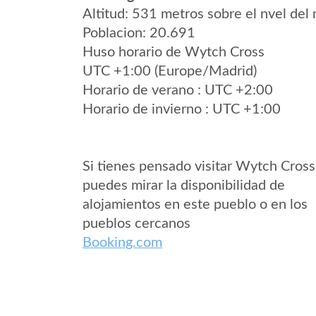
Altitud: 531 metros sobre el nvel del 
Poblacion: 20.691
Huso horario de Wytch Cross
UTC +1:00 (Europe/Madrid)
Horario de verano : UTC +2:00
Horario de invierno : UTC +1:00
Si tienes pensado visitar Wytch Cross
puedes mirar la disponibilidad de
alojamientos en este pueblo o en los
pueblos cercanos
Booking.com