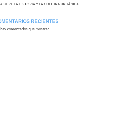
SCUBRE LA HISTORIA Y LA CULTURA BRITÁNICA
OMENTARIOS RECIENTES
hay comentarios que mostrar.