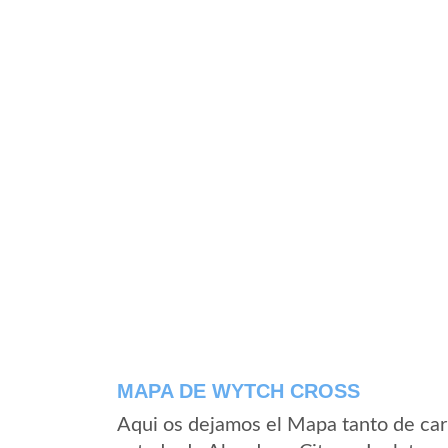
MAPA DE WYTCH CROSS
Aqui os dejamos el Mapa tanto de ca