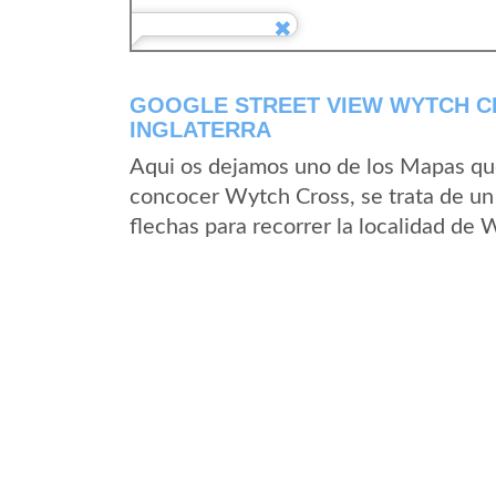
GOOGLE STREET VIEW WYTCH C
INGLATERRA
Aqui os dejamos uno de los Mapas que 
concocer Wytch Cross, se trata de un 
flechas para recorrer la localidad de