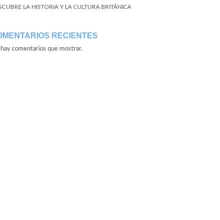
SCUBRE LA HISTORIA Y LA CULTURA BRITÁNICA
OMENTARIOS RECIENTES
hay comentarios que mostrar.