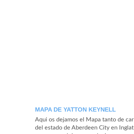
MAPA DE YATTON KEYNELL
Aqui os dejamos el Mapa tanto de car
del estado de Aberdeen City en Inglat