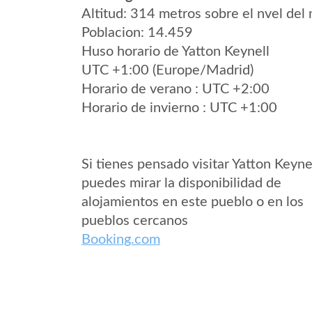
Altitud: 314 metros sobre el nvel del 
Poblacion: 14.459
Huso horario de Yatton Keynell
UTC +1:00 (Europe/Madrid)
Horario de verano : UTC +2:00
Horario de invierno : UTC +1:00
Si tienes pensado visitar Yatton Keyne
puedes mirar la disponibilidad de
alojamientos en este pueblo o en los
pueblos cercanos
Booking.com