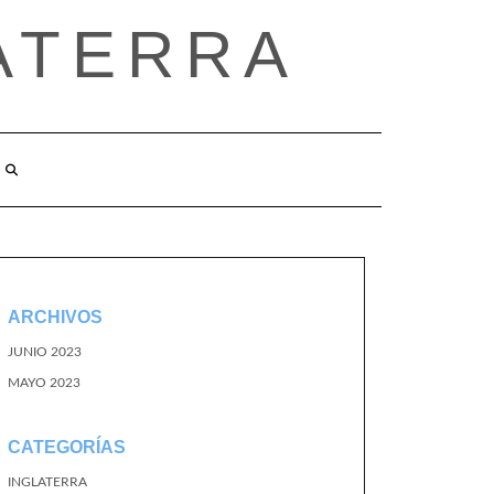
ATERRA
ARCHIVOS
JUNIO 2023
MAYO 2023
CATEGORÍAS
INGLATERRA