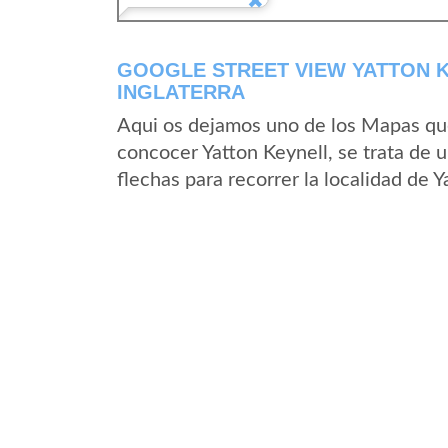
GOOGLE STREET VIEW YATTON K
INGLATERRA
Aqui os dejamos uno de los Mapas que 
concocer Yatton Keynell, se trata de u
flechas para recorrer la localidad de 