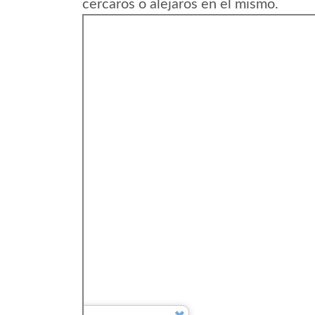
cercaros o alejaros en el mismo.