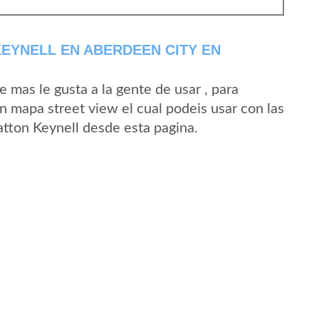
EYNELL EN ABERDEEN CITY EN
mas le gusta a la gente de usar , para
n mapa street view el cual podeis usar con las
Yatton Keynell desde esta pagina.