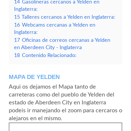
14
Gasolineras cercanos a Yelden en
Inglaterra:
15
Talleres cercanos a Yelden en Inglaterra:
16
Webcams cercanas a Yelden en
Inglaterra:
17
Oficinas de correos cercanas a Yelden
en Aberdeen City - Inglaterra
18
Contenido Relacionado:
MAPA DE YELDEN
Aqui os dejamos el Mapa tanto de
carreteras como del pueblo de Yelden del
estado de Aberdeen City en Inglaterra
podeis ir manejando el zoom para cercaros o
alejaros en el mismo.