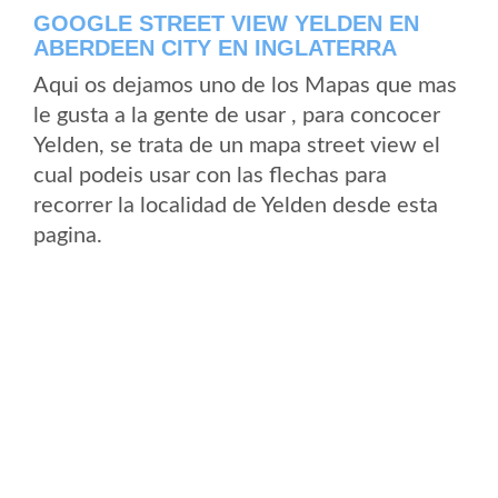
GOOGLE STREET VIEW YELDEN EN
ABERDEEN CITY EN INGLATERRA
Aqui os dejamos uno de los Mapas que mas
le gusta a la gente de usar , para concocer
Yelden, se trata de un mapa street view el
cual podeis usar con las flechas para
recorrer la localidad de Yelden desde esta
pagina.