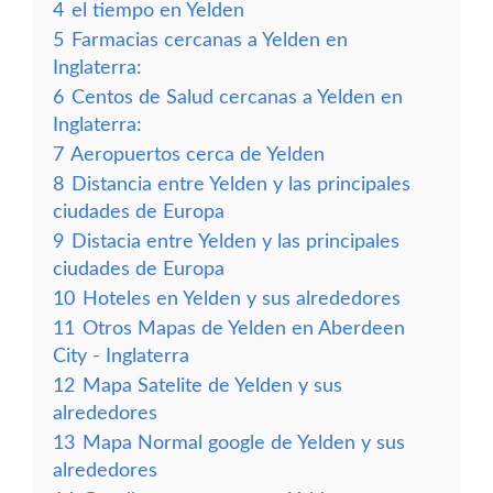
4
el tiempo en Yelden
5
Farmacias cercanas a Yelden en
Inglaterra:
6
Centos de Salud cercanas a Yelden en
Inglaterra:
7
Aeropuertos cerca de Yelden
8
Distancia entre Yelden y las principales
ciudades de Europa
9
Distacia entre Yelden y las principales
ciudades de Europa
10
Hoteles en Yelden y sus alrededores
11
Otros Mapas de Yelden en Aberdeen
City - Inglaterra
12
Mapa Satelite de Yelden y sus
alrededores
13
Mapa Normal google de Yelden y sus
alrededores