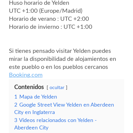
Huso horario de Yelden
UTC +1:00 (Europe/Madrid)
Horario de verano : UTC +2:00
Horario de invierno : UTC +1:00
Si tienes pensado visitar Yelden puedes
mirar la disponibilidad de alojamientos en
este pueblo o en los pueblos cercanos
Booking.com
Contenidos
ocultar
1
Mapa de Yelden
2
Google Street View Yelden en Aberdeen
City en Inglaterra
3
Vídeos relacionados con Yelden -
Aberdeen City