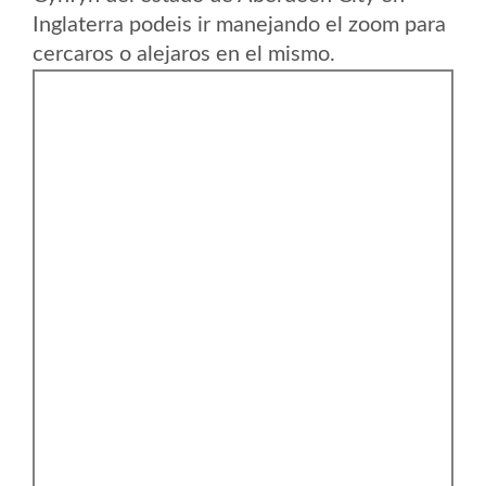
Inglaterra podeis ir manejando el zoom para
cercaros o alejaros en el mismo.