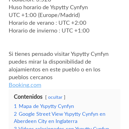
Huso horario de Yspytty Cynfyn
UTC +1:00 (Europe/Madrid)
Horario de verano : UTC +2:00
Horario de invierno : UTC +1:00
Si tienes pensado visitar Yspytty Cynfyn
puedes mirar la disponibilidad de
alojamientos en este pueblo o en los
pueblos cercanos
Booking.com
Contenidos
ocultar
1
Mapa de Yspytty Cynfyn
2
Google Street View Yspytty Cynfyn en
Aberdeen City en Inglaterra