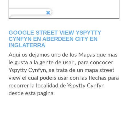
GOOGLE STREET VIEW YSPYTTY
CYNFYN EN ABERDEEN CITY EN
INGLATERRA
Aqui os dejamos uno de los Mapas que mas
le gusta a la gente de usar , para concocer
Yspytty Cynfyn, se trata de un mapa street
view el cual podeis usar con las flechas para
recorrer la localidad de Yspytty Cynfyn
desde esta pagina.