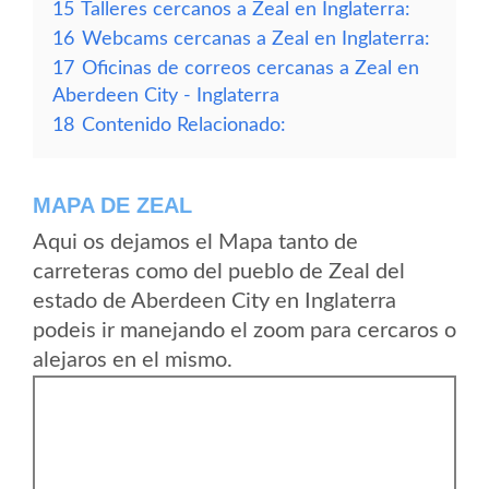
15
Talleres cercanos a Zeal en Inglaterra:
16
Webcams cercanas a Zeal en Inglaterra:
17
Oficinas de correos cercanas a Zeal en
Aberdeen City - Inglaterra
18
Contenido Relacionado:
MAPA DE ZEAL
Aqui os dejamos el Mapa tanto de
carreteras como del pueblo de Zeal del
estado de Aberdeen City en Inglaterra
podeis ir manejando el zoom para cercaros o
alejaros en el mismo.