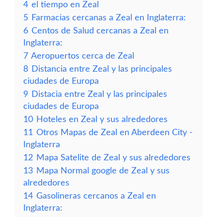
4
el tiempo en Zeal
5
Farmacias cercanas a Zeal en Inglaterra:
6
Centos de Salud cercanas a Zeal en
Inglaterra:
7
Aeropuertos cerca de Zeal
8
Distancia entre Zeal y las principales
ciudades de Europa
9
Distacia entre Zeal y las principales
ciudades de Europa
10
Hoteles en Zeal y sus alrededores
11
Otros Mapas de Zeal en Aberdeen City -
Inglaterra
12
Mapa Satelite de Zeal y sus alrededores
13
Mapa Normal google de Zeal y sus
alrededores
14
Gasolineras cercanos a Zeal en
Inglaterra: