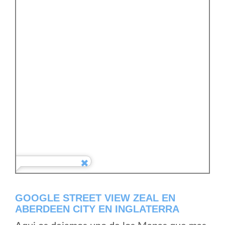
GOOGLE STREET VIEW ZEAL EN
ABERDEEN CITY EN INGLATERRA