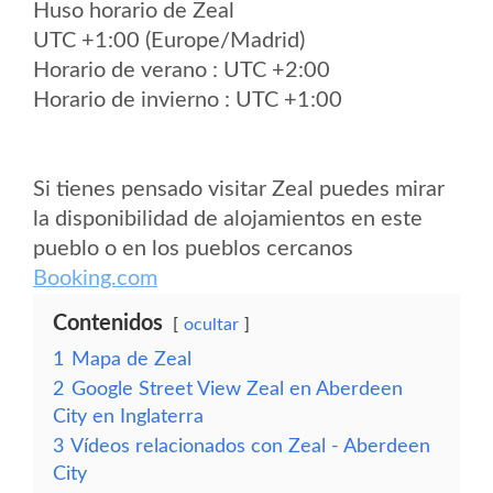
Huso horario de Zeal
UTC +1:00 (Europe/Madrid)
Horario de verano : UTC +2:00
Horario de invierno : UTC +1:00
Si tienes pensado visitar Zeal puedes mirar
la disponibilidad de alojamientos en este
pueblo o en los pueblos cercanos
Booking.com
Contenidos
ocultar
1
Mapa de Zeal
2
Google Street View Zeal en Aberdeen
City en Inglaterra
3
Vídeos relacionados con Zeal - Aberdeen
City