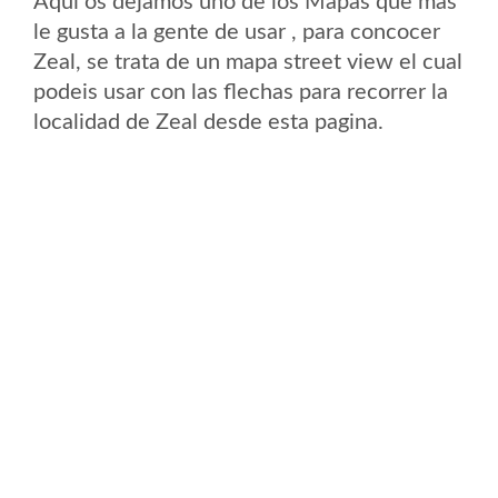
Aqui os dejamos uno de los Mapas que mas
le gusta a la gente de usar , para concocer
Zeal, se trata de un mapa street view el cual
podeis usar con las flechas para recorrer la
localidad de Zeal desde esta pagina.