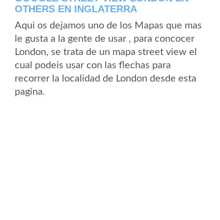
OTHERS EN INGLATERRA
Aqui os dejamos uno de los Mapas que mas
le gusta a la gente de usar , para concocer
London, se trata de un mapa street view el
cual podeis usar con las flechas para
recorrer la localidad de London desde esta
pagina.