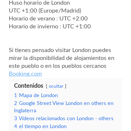
Huso horario de London
UTC +1:00 (Europe/Madrid)
Horario de verano : UTC +2:00
Horario de invierno : UTC +1:00
Si tienes pensado visitar London puedes
mirar la disponibilidad de alojamientos en
este pueblo o en los pueblos cercanos
Booking.com
Contenidos
ocultar
1
Mapa de London
2
Google Street View London en others en
Inglaterra
3
Vídeos relacionados con London - others
4
el tiempo en London