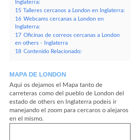
Inglaterra:
15
Talleres cercanos a London en Inglaterra:
16
Webcams cercanas a London en
Inglaterra:
17
Oficinas de correos cercanas a London
en others - Inglaterra
18
Contenido Relacionado:
MAPA DE LONDON
Aqui os dejamos el Mapa tanto de
carreteras como del pueblo de London del
estado de others en Inglaterra podeis ir
manejando el zoom para cercaros o alejaros
en el mismo.