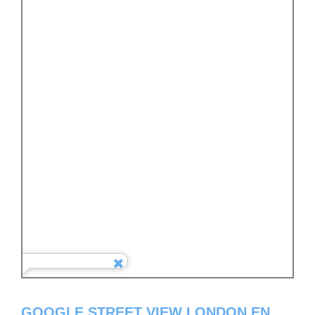
GOOGLE STREET VIEW LONDON EN