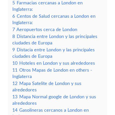
5
Farmacias cercanas a London en
Inglaterra:
6
Centos de Salud cercanas a London en
Inglaterra:
7
Aeropuertos cerca de London
8
Distancia entre London y las principales
ciudades de Europa
9
Distacia entre London y las principales
ciudades de Europa
10
Hoteles en London y sus alrededores
11
Otros Mapas de London en others -
Inglaterra
12
Mapa Satelite de London y sus
alrededores
13
Mapa Normal google de London y sus
alrededores
14
Gasolineras cercanos a London en